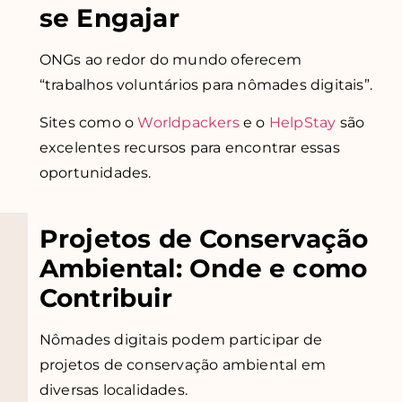
se Engajar
ONGs ao redor do mundo oferecem
“trabalhos voluntários para nômades digitais”.
Sites como o
Worldpackers
e o
HelpStay
são
excelentes recursos para encontrar essas
oportunidades.
Projetos de Conservação
Ambiental: Onde e como
Contribuir
Nômades digitais podem participar de
projetos de conservação ambiental em
diversas localidades.