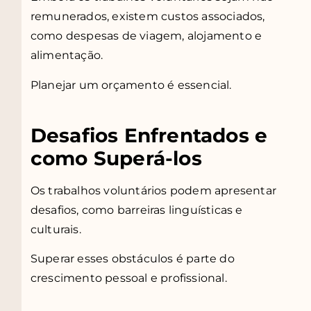
remunerados, existem custos associados,
como despesas de viagem, alojamento e
alimentação.
Planejar um orçamento é essencial.
Desafios Enfrentados e
como Superá-los
Os trabalhos voluntários podem apresentar
desafios, como barreiras linguísticas e
culturais.
Superar esses obstáculos é parte do
crescimento pessoal e profissional.