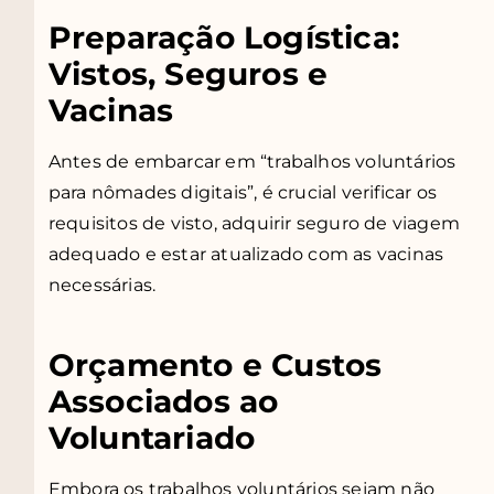
Preparação Logística:
Vistos, Seguros e
Vacinas
Antes de embarcar em “trabalhos voluntários
para nômades digitais”, é crucial verificar os
requisitos de visto, adquirir seguro de viagem
adequado e estar atualizado com as vacinas
necessárias.
Orçamento e Custos
Associados ao
Voluntariado
Embora os trabalhos voluntários sejam não