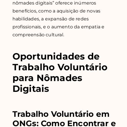
nômades digitais” oferece inúmeros
benefícios, como a aquisição de novas
habilidades, a expansão de redes
profissionais, e o aumento da empatia e
compreensão cultural.
Oportunidades de
Trabalho Voluntário
para Nômades
Digitais
Trabalho Voluntário em
ONGs: Como Encontrar e