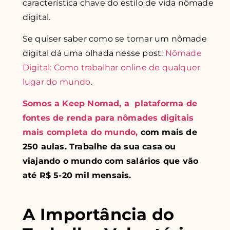
característica chave do estilo de vida nômade
digital.
Se quiser saber como se tornar um nômade
digital dá uma olhada nesse post:
Nômade
Digital: Como
trabalhar
online de qualquer
lugar do mundo
.
Somos a Keep Nomad, a plataforma de
fontes de renda para nômades digitais
mais completa do mundo,
com mais de
250 aulas. Trabalhe da sua casa ou
viajando o mundo com salários que vão
até R$ 5-20 mil mensais.
A Importância do