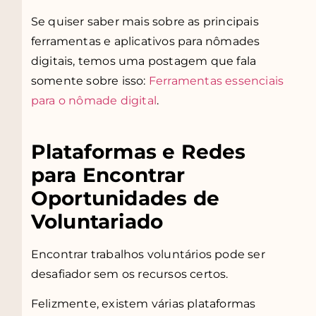
Se quiser saber mais sobre as principais
ferramentas e aplicativos para nômades
digitais, temos uma postagem que fala
somente sobre isso:
Ferramentas essenciais
para o nômade digital
.
Plataformas e Redes
para Encontrar
Oportunidades de
Voluntariado
Encontrar trabalhos voluntários pode ser
desafiador sem os recursos certos.
Felizmente, existem várias plataformas