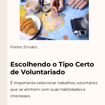
Fonte: Envato.
Escolhendo o Tipo Certo
de Voluntariado
É importante selecionar trabalhos voluntários
que se alinhem com suas habilidades e
interesses.