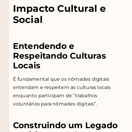
Impacto Cultural e
Social
Entendendo e
Respeitando Culturas
Locais
É fundamental que os nômades digitais
entendam e respeitem as culturas locais
enquanto participam de “trabalhos
voluntários para nômades digitais”.
Construindo um Legado