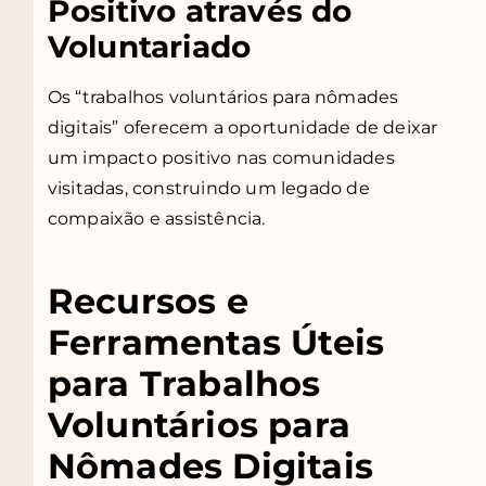
Positivo através do
Voluntariado
Os “trabalhos voluntários para nômades
digitais” oferecem a oportunidade de deixar
um impacto positivo nas comunidades
visitadas, construindo um legado de
compaixão e assistência.
Recursos e
Ferramentas Úteis
para Trabalhos
Voluntários para
Nômades Digitais