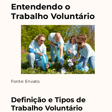
Entendendo o
Trabalho Voluntário
Fonte: Envato.
Definição e Tipos de
Trabalho Voluntário