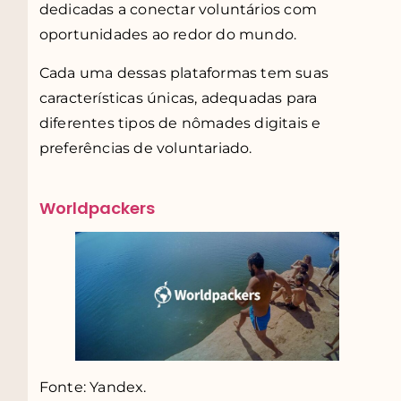
dedicadas a conectar voluntários com
oportunidades ao redor do mundo.
Cada uma dessas plataformas tem suas
características únicas, adequadas para
diferentes tipos de nômades digitais e
preferências de voluntariado.
Worldpackers
Fonte: Yandex.