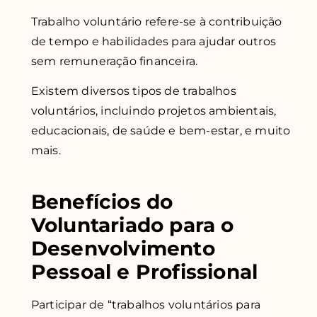
Trabalho voluntário refere-se à contribuição
de tempo e habilidades para ajudar outros
sem remuneração financeira.
Existem diversos tipos de trabalhos
voluntários, incluindo projetos ambientais,
educacionais, de saúde e bem-estar, e muito
mais.
Benefícios do
Voluntariado para o
Desenvolvimento
Pessoal e Profissional
Participar de “trabalhos voluntários para