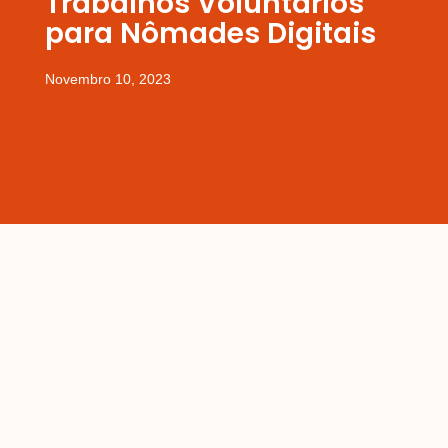
Trabalhos Voluntários
para Nômades Digitais
Novembro 10, 2023