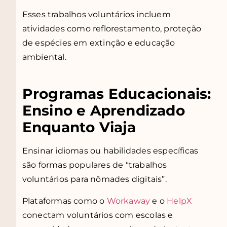
Esses trabalhos voluntários incluem
atividades como reflorestamento, proteção
de espécies em extinção e educação
ambiental.
Programas Educacionais:
Ensino e Aprendizado
Enquanto Viaja
Ensinar idiomas ou habilidades específicas
são formas populares de “trabalhos
voluntários para nômades digitais”.
Plataformas como o
Workaway
e o
HelpX
conectam voluntários com escolas e