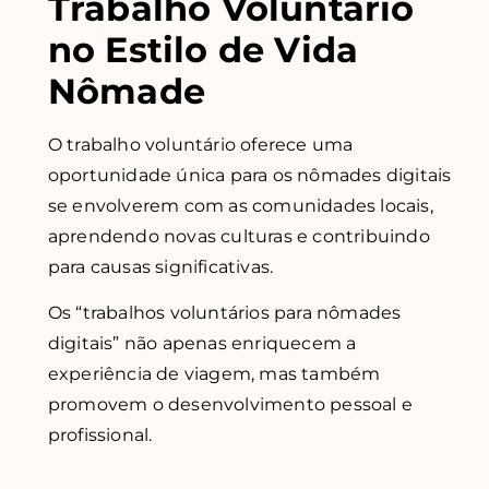
Trabalho Voluntário
no Estilo de Vida
Nômade
O trabalho voluntário oferece uma
oportunidade única para os nômades digitais
se envolverem com as comunidades locais,
aprendendo novas culturas e contribuindo
para causas significativas.
Os “trabalhos voluntários para nômades
digitais” não apenas enriquecem a
experiência de viagem, mas também
promovem o desenvolvimento pessoal e
profissional.