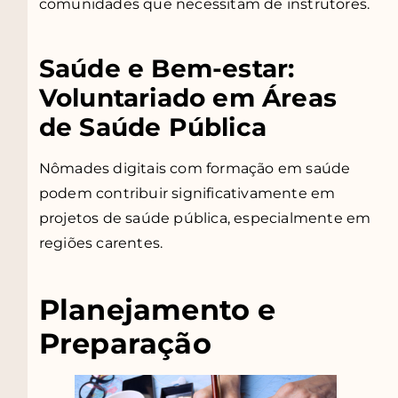
comunidades que necessitam de instrutores.
Saúde e Bem-estar:
Voluntariado em Áreas
de Saúde Pública
Nômades digitais com formação em saúde
podem contribuir significativamente em
projetos de saúde pública, especialmente em
regiões carentes.
Planejamento e
Preparação