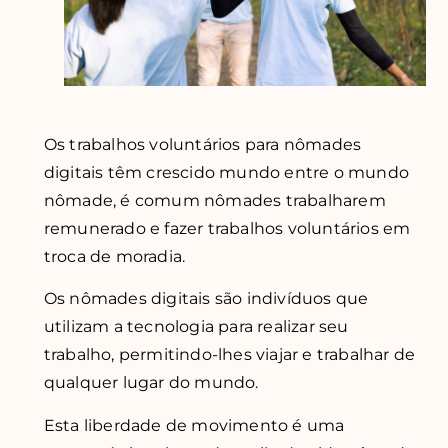
Os trabalhos voluntários para nômades
digitais têm crescido mundo entre o mundo
nômade, é comum nômades trabalharem
remunerado e fazer trabalhos voluntários em
troca de moradia.
Os nômades digitais são indivíduos que
utilizam a tecnologia para realizar seu
trabalho, permitindo-lhes viajar e trabalhar de
qualquer lugar do mundo.
Esta liberdade de movimento é uma