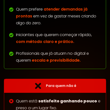
Quem prefere
atender demandas já
prontas
em vez de gastar meses criando
algo do zero.
Iniciantes que querem começar rápido,
com método claro e prático.
Profissionais que já atuam no digital e
querem
escala e previsibilidade.
Para quem não é
Quem está
satisfeito ganhando pouco
e
preso a um lugar fixo.