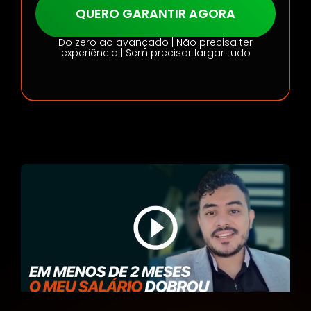
QUERO GARANTIR AGORA
Do zero ao avançado | Não precisa ter
experiência | Sem precisar largar tudo