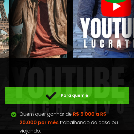
Para quem é
Quem quer ganhar de
R$ 5.000 a R$
20.000 por mês
trabalhando de casa ou
viajando.