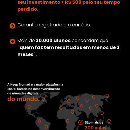
seu investimento + R$ 500 pelo seu tempo
perdido.
Garantia registrada em cartório.
Mais de
30.000 alunos
c
oncordam que
"quem faz tem resultados em menos de 3
meses".