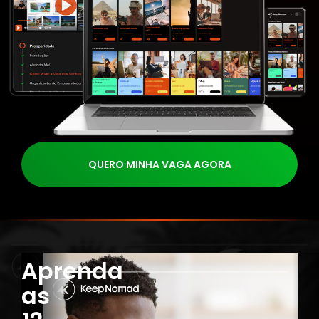
QUERO MINHA VAGA AGORA
Aprenda
as