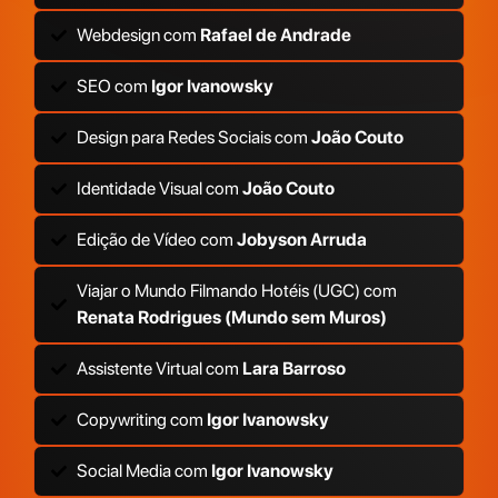
Webdesign com
Rafael de Andrade
SEO com
Igor Ivanowsky
Design para Redes Sociais com
João Couto
Identidade Visual com
João Couto
Edição de Vídeo com
Jobyson Arruda
Viajar o Mundo Filmando Hotéis (UGC) com
Renata Rodrigues (Mundo sem Muros)
Assistente Virtual com
Lara Barroso
Copywriting com
Igor Ivanowsky
Social Media com
Igor Ivanowsky