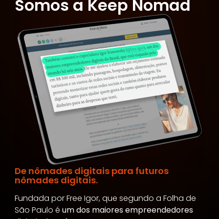
Somos a Keep Nomad
De nômades digitais para futuros
nômades digitais.
Fundada por Free Igor, que segundo a Folha de
São Paulo é
um dos maiores empreendedores