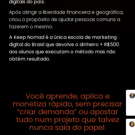
digitais do país.
Após atingir a liberdade financeira e geográfica,
criou o propósito de ajudar pessoas comuns a
fazerem o mesmo.
A Keep Nomad é a única escola de marketing
digital do Brasil que devolve o dinheiro + R$500
aos alunos que executam o método mas não
obtém resultado.
Você aprende, aplica e
monetiza rápido, sem precisar
“criar demanda” ou apostar
tudo num projeto que talvez
nunca saia do papel.