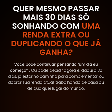
QUER MESMO PASSAR
MAIS 30 DIAS SÓ
SONHANDO COM
UMA
RENDA EXTRA OU
DUPLICANDO O QUE JÁ
GANHA?
Você pode continuar pensando “um dia eu
começo”…
Ou pode decidir agora e, daqui a 30
dias, já estar no caminho para complementar ou
dobrar sua renda atual, trabalhando de casa ou
de qualquer lugar do mundo.