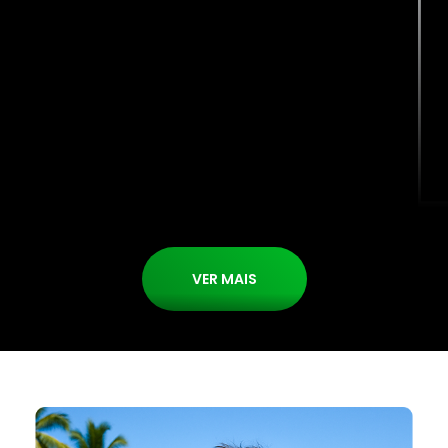
VER MAIS