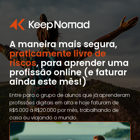
A maneira mais segura,
praticamente livre de
riscos
, para aprender uma
profissão online (e faturar
ainda este mês!)
Entre para o grupo de alunos que já aprenderam
profissões digitais em alta e hoje faturam de
R$5.000 a R$20.000 por mês, trabalhando de
casa ou viajando o mundo.