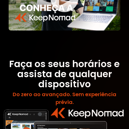
Faça os seus horários e
assista de qualquer
dispositivo​
Do zero ao avançado. Sem experiência
prévia.​