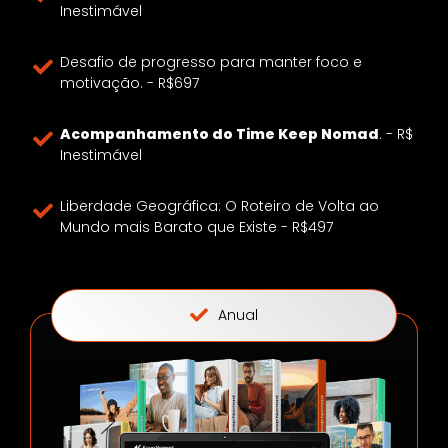
Inestimável
Desafio de progresso para manter foco e
motivação. - R$697
Acompanhamento do Time Keep Nomad
. - R$
Inestimável
Liberdade Geográfica: O Roteiro de Volta ao
Mundo mais Barato que Existe - R$497
Anual