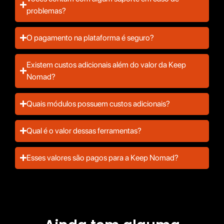
problemas?
O pagamento na plataforma é seguro?
Existem custos adicionais além do valor da Keep
Nomad?
Quais módulos possuem custos adicionais?
Qual é o valor dessas ferramentas?
Esses valores são pagos para a Keep Nomad?