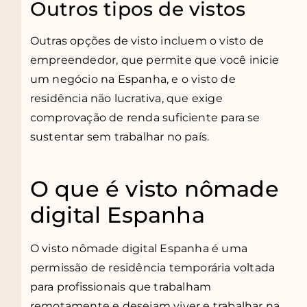
Outros tipos de vistos
Outras opções de visto incluem o visto de
empreendedor, que permite que você inicie
um negócio na Espanha, e o visto de
residência não lucrativa, que exige
comprovação de renda suficiente para se
sustentar sem trabalhar no país.
O que é visto nômade
digital Espanha
O visto nômade digital Espanha é uma
permissão de residência temporária voltada
para profissionais que trabalham
remotamente e desejam viver e trabalhar na