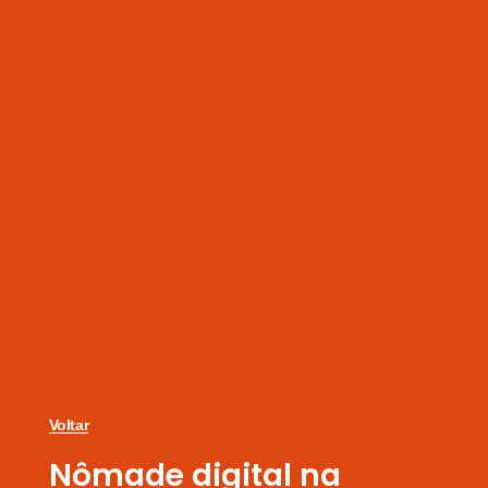
Voltar
Nômade digital na