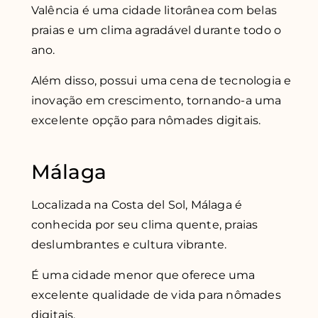
Valência é uma cidade litorânea com belas
praias e um clima agradável durante todo o
ano.
Além disso, possui uma cena de tecnologia e
inovação em crescimento, tornando-a uma
excelente opção para nômades digitais.
Málaga
Localizada na Costa del Sol, Málaga é
conhecida por seu clima quente, praias
deslumbrantes e cultura vibrante.
É uma cidade menor que oferece uma
excelente qualidade de vida para nômades
digitais.