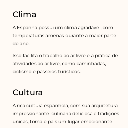
Clima
A Espanha possui um clima agradável, com
temperaturas amenas durante a maior parte
do ano.
Isso facilita o trabalho ao ar livre e a prática de
atividades ao ar livre, como caminhadas,
ciclismo e passeios turísticos.
Cultura
A rica cultura espanhola, com sua arquitetura
impressionante, culinária deliciosa e tradições
únicas, torna o país um lugar emocionante