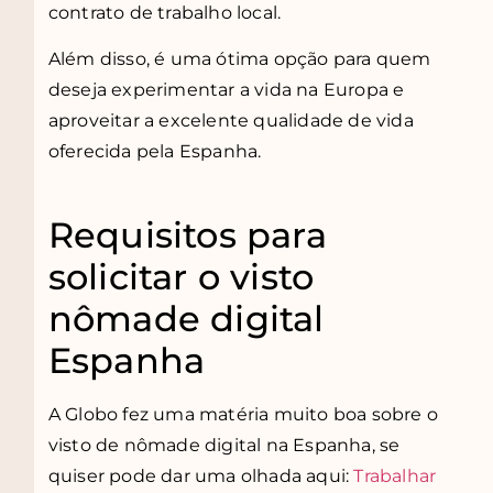
contrato de trabalho local.
Além disso, é uma ótima opção para quem
deseja experimentar a vida na Europa e
aproveitar a excelente qualidade de vida
oferecida pela Espanha.
Requisitos para
solicitar o visto
nômade digital
Espanha
A Globo fez uma matéria muito boa sobre o
visto de nômade digital na Espanha, se
quiser pode dar uma olhada aqui:
Trabalhar