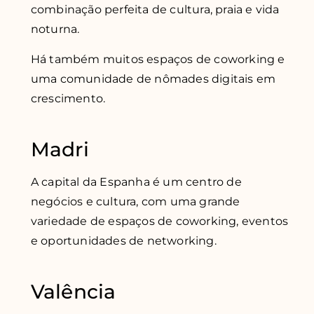
combinação perfeita de cultura, praia e vida
noturna.
Há também muitos espaços de coworking e
uma comunidade de nômades digitais em
crescimento.
Madri
A capital da Espanha é um centro de
negócios e cultura, com uma grande
variedade de espaços de coworking, eventos
e oportunidades de networking.
Valência