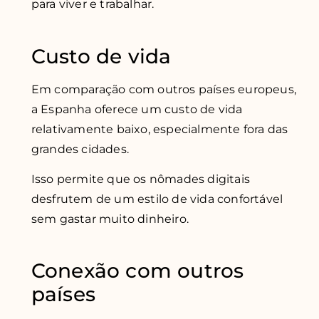
para viver e trabalhar.
Custo de vida
Em comparação com outros países europeus,
a Espanha oferece um custo de vida
relativamente baixo, especialmente fora das
grandes cidades.
Isso permite que os nômades digitais
desfrutem de um estilo de vida confortável
sem gastar muito dinheiro.
Conexão com outros
países