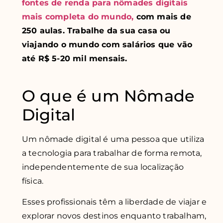
fontes de renda para nômades digitais
mais completa do mundo,
com mais de
250 aulas. Trabalhe da sua casa ou
viajando o mundo com salários que vão
até R$ 5-20 mil mensais.
O que é um Nômade
Digital
Um nômade digital é uma pessoa que utiliza
a tecnologia para trabalhar de forma remota,
independentemente de sua localização
física.
Esses profissionais têm a liberdade de viajar e
explorar novos destinos enquanto trabalham,