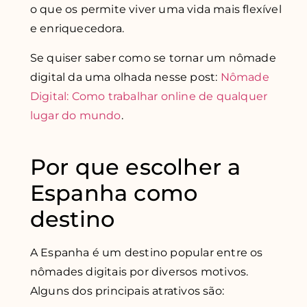
o que os permite viver uma vida mais flexível
e enriquecedora.
Se quiser saber como se tornar um nômade
digital da uma olhada nesse post:
Nômade
Digital: Como
trabalhar
online de qualquer
lugar do mundo
.
Por que escolher a
Espanha como
destino
A Espanha é um destino popular entre os
nômades digitais por diversos motivos.
Alguns dos principais atrativos são: