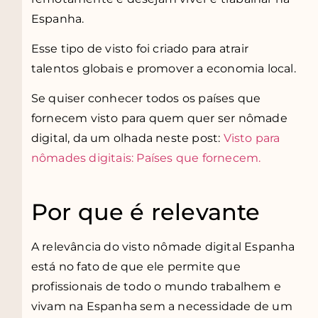
Espanha.
Esse tipo de visto foi criado para atrair
talentos globais e promover a economia local.
Se quiser conhecer todos os países que
fornecem visto para quem quer ser nômade
digital, da um olhada neste post:
Visto para
nômades digitais: Países que fornecem.
Por que é relevante
A relevância do visto nômade digital Espanha
está no fato de que ele permite que
profissionais de todo o mundo trabalhem e
vivam na Espanha sem a necessidade de um