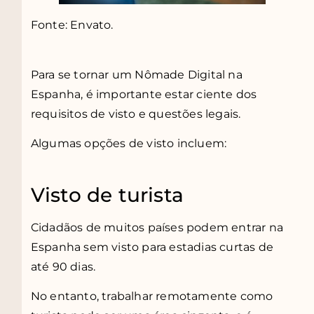
Fonte: Envato.
Para se tornar um Nômade Digital na
Espanha, é importante estar ciente dos
requisitos de visto e questões legais.
Algumas opções de visto incluem:
Visto de turista
Cidadãos de muitos países podem entrar na
Espanha sem visto para estadias curtas de
até 90 dias.
No entanto, trabalhar remotamente como