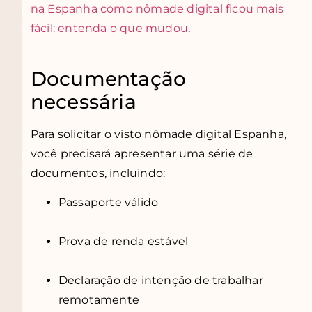
na Espanha como nômade digital ficou mais
fácil: entenda o que mudou
.
Documentação
necessária
Para solicitar o visto nômade digital Espanha,
você precisará apresentar uma série de
documentos, incluindo:
Passaporte válido
Prova de renda estável
Declaração de intenção de trabalhar
remotamente