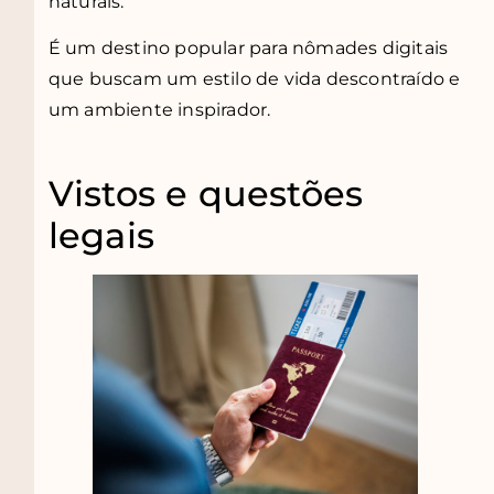
naturais.
É um destino popular para nômades digitais
que buscam um estilo de vida descontraído e
um ambiente inspirador.
Vistos e questões
legais