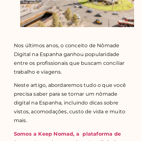
Nos últimos anos, o conceito de Nômade
Digital na Espanha ganhou popularidade
entre os profissionais que buscam conciliar
trabalho e viagens.
Neste artigo, abordaremos tudo o que você
precisa saber para se tornar um nômade
digital na Espanha, incluindo dicas sobre
vistos, acomodações, custo de vida e muito
mais.
Somos a Keep Nomad, a plataforma de