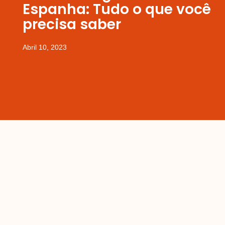
Espanha: Tudo o que você
precisa saber
Abril 10, 2023