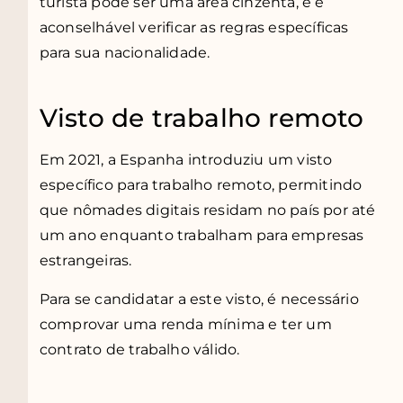
turista pode ser uma área cinzenta, e é
aconselhável verificar as regras específicas
para sua nacionalidade.
Visto de trabalho remoto
Em 2021, a Espanha introduziu um visto
específico para trabalho remoto, permitindo
que nômades digitais residam no país por até
um ano enquanto trabalham para empresas
estrangeiras.
Para se candidatar a este visto, é necessário
comprovar uma renda mínima e ter um
contrato de trabalho válido.