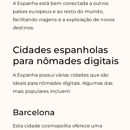
A Espanha está bem conectada a outros
países europeus e ao resto do mundo,
facilitando viagens e a exploração de novos
destinos.
Cidades espanholas
para nômades digitais
A Espanha possui várias cidades que são
ideais para nômades digitais. Algumas das
mais populares incluem:
Barcelona
Esta cidade cosmopolita oferece uma