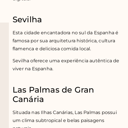
Sevilha
Esta cidade encantadora no sul da Espanha é
famosa por sua arquitetura histórica, cultura
flamenca e deliciosa comida local.
Sevilha oferece uma experiência autêntica de
viver na Espanha.
Las Palmas de Gran
Canária
Situada nas Ilhas Canárias, Las Palmas possui
um clima subtropical e belas paisagens