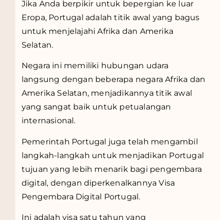
Jika Anda berpikir untuk bepergian ke luar
Eropa, Portugal adalah titik awal yang bagus
untuk menjelajahi Afrika dan Amerika
Selatan.
Negara ini memiliki hubungan udara
langsung dengan beberapa negara Afrika dan
Amerika Selatan, menjadikannya titik awal
yang sangat baik untuk petualangan
internasional.
Pemerintah Portugal juga telah mengambil
langkah-langkah untuk menjadikan Portugal
tujuan yang lebih menarik bagi pengembara
digital, dengan diperkenalkannya Visa
Pengembara Digital Portugal.
Ini adalah visa satu tahun yang