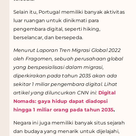
Selain itu, Portugal memiliki banyak aktivitas
luar ruangan untuk dinikmati para
pengembara digital, seperti hiking,
berselancar, dan bersepeda.
Menurut Laporan Tren Migrasi Global 2022
oleh Fragomen, sebuah perusahaan global
yang berspesialisasi dalam migrasi,
diperkirakan pada tahun 2035 akan ada
sekitar 1 miliar pengembara digital. Lihat
artikel yang diluncurkan CNN ini:
Digital
Nomads: gaya hidup dapat diadopsi
hingga 1 miliar orang pada tahun 2035
.
Negara ini juga memiliki banyak situs sejarah
dan budaya yang menarik untuk dijelajahi,