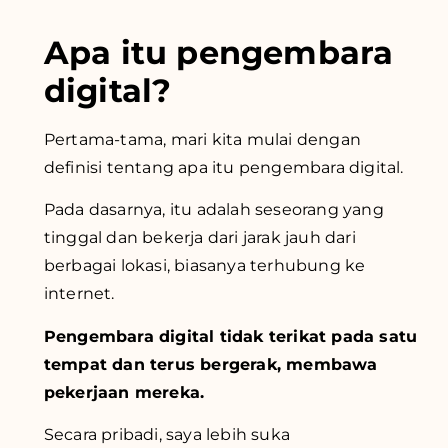
Apa itu pengembara
digital?
Pertama-tama, mari kita mulai dengan
definisi tentang apa itu pengembara digital.
Pada dasarnya, itu adalah seseorang yang
tinggal dan bekerja dari jarak jauh dari
berbagai lokasi, biasanya terhubung ke
internet.
Pengembara digital tidak terikat pada satu
tempat dan terus bergerak, membawa
pekerjaan mereka.
Secara pribadi, saya lebih suka