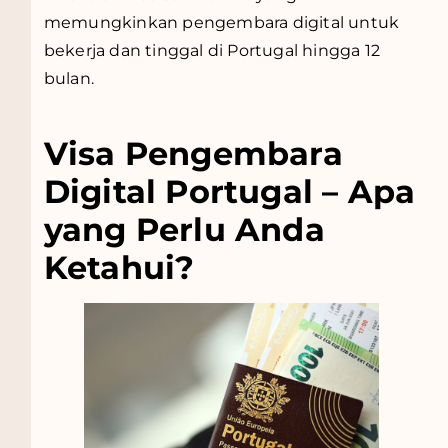
memungkinkan pengembara digital untuk
bekerja dan tinggal di Portugal hingga 12
bulan.
Visa Pengembara
Digital Portugal – Apa
yang Perlu Anda
Ketahui?