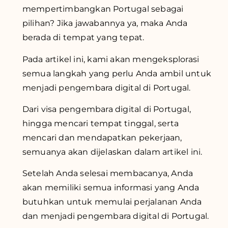
mempertimbangkan Portugal sebagai
pilihan? Jika jawabannya ya, maka Anda
berada di tempat yang tepat.
Pada artikel ini, kami akan mengeksplorasi
semua langkah yang perlu Anda ambil untuk
menjadi pengembara digital di Portugal.
Dari visa pengembara digital di Portugal,
hingga mencari tempat tinggal, serta
mencari dan mendapatkan pekerjaan,
semuanya akan dijelaskan dalam artikel ini.
Setelah Anda selesai membacanya, Anda
akan memiliki semua informasi yang Anda
butuhkan untuk memulai perjalanan Anda
dan menjadi pengembara digital di Portugal.