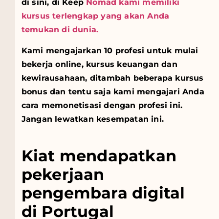
di sini, di Keep
Nomad kami memiliki
kursus terlengkap yang akan Anda
temukan di dunia.
Kami mengajarkan 10 profesi untuk mulai
bekerja online, kursus keuangan dan
kewirausahaan, ditambah beberapa kursus
bonus dan tentu saja kami mengajari Anda
cara memonetisasi dengan profesi ini.
Jangan lewatkan kesempatan ini.
Kiat mendapatkan
pekerjaan
pengembara digital
di Portugal