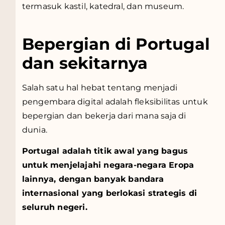
termasuk kastil, katedral, dan museum.
Bepergian di Portugal
dan sekitarnya
Salah satu hal hebat tentang menjadi
pengembara digital adalah fleksibilitas untuk
bepergian dan bekerja dari mana saja di
dunia.
Portugal adalah titik awal yang bagus
untuk menjelajahi negara-negara Eropa
lainnya, dengan banyak bandara
internasional yang berlokasi strategis di
seluruh negeri.