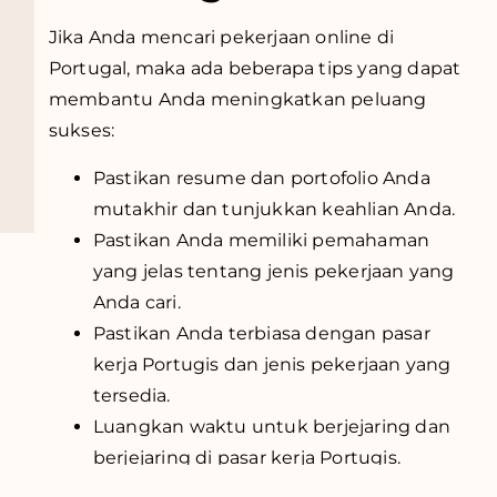
Jika Anda mencari pekerjaan online di
Portugal, maka ada beberapa tips yang dapat
membantu Anda meningkatkan peluang
sukses:
Pastikan resume dan portofolio Anda
mutakhir dan tunjukkan keahlian Anda.
Pastikan Anda memiliki pemahaman
yang jelas tentang jenis pekerjaan yang
Anda cari.
Pastikan Anda terbiasa dengan pasar
kerja Portugis dan jenis pekerjaan yang
tersedia.
Luangkan waktu untuk berjejaring dan
berjejaring di pasar kerja Portugis.
Bersiaplah untuk bernegosiasi dan