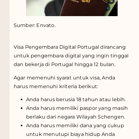
Sumber: Envato.
Visa Pengembara Digital Portugal dirancang
untuk pengembara digital yang ingin tinggal
dan bekerja di Portugal hingga 12 bulan.
Agar memenuhi syarat untuk visa, Anda
harus memenuhi kriteria berikut:
Anda harus berusia 18 tahun atau lebih.
Anda harus memiliki paspor yang masih
berlaku dari negara Wilayah Schengen.
Anda harus memiliki dana yang cukup
untuk menutupi biaya hidup Anda