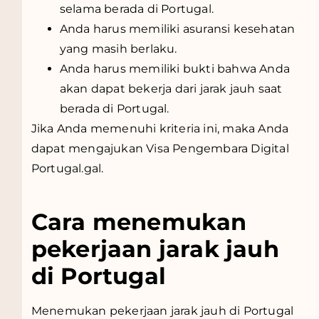
selama berada di Portugal.
Anda harus memiliki asuransi kesehatan
yang masih berlaku.
Anda harus memiliki bukti bahwa Anda
akan dapat bekerja dari jarak jauh saat
berada di Portugal.
Jika Anda memenuhi kriteria ini, maka Anda
dapat mengajukan Visa Pengembara Digital
Portugal.gal.
Cara menemukan
pekerjaan jarak jauh
di Portugal
Menemukan pekerjaan jarak jauh di Portugal