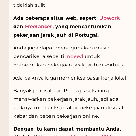
tidaklah sulit.
Ada beberapa situs web, seperti
Upwork
dan
Freelancer
, yang mencantumkan
pekerjaan jarak jauh di Portugal.
Anda juga dapat menggunakan mesin
pencari kerja seperti
Indeed
untuk
menemukan pekerjaan jarak jauh di Portugal.
Ada baiknya juga memeriksa pasar kerja lokal.
Banyak perusahaan Portugis sekarang
menawarkan pekerjaan jarak jauh, jadi ada
baiknya memeriksa daftar pekerjaan di surat
kabar dan papan pekerjaan online.
Dengan itu kami dapat membantu Anda,