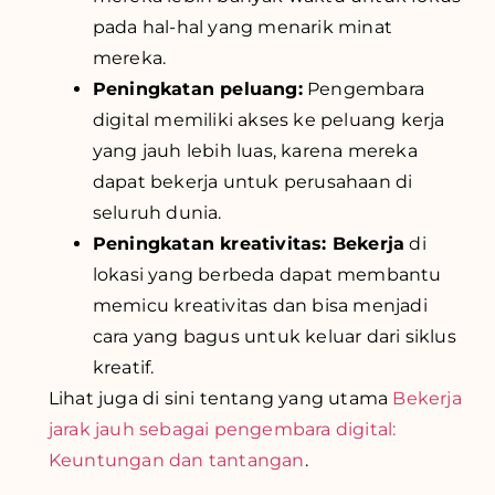
pada hal-hal yang menarik minat
mereka.
Peningkatan peluang:
Pengembara
digital memiliki akses ke peluang kerja
yang jauh lebih luas, karena mereka
dapat bekerja untuk perusahaan di
seluruh dunia.
Peningkatan kreativitas: Bekerja
di
lokasi yang berbeda dapat membantu
memicu kreativitas dan bisa menjadi
cara yang bagus untuk keluar dari siklus
kreatif.
Lihat juga di sini tentang yang utama
Bekerja
jarak jauh sebagai pengembara digital:
Keuntungan dan tantangan
.