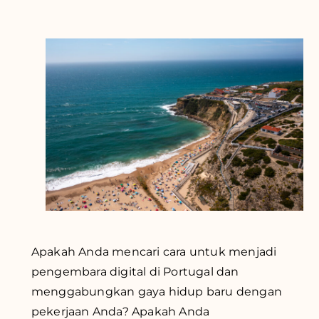
Apakah Anda mencari cara untuk menjadi
pengembara digital di Portugal dan
menggabungkan gaya hidup baru dengan
pekerjaan Anda? Apakah Anda