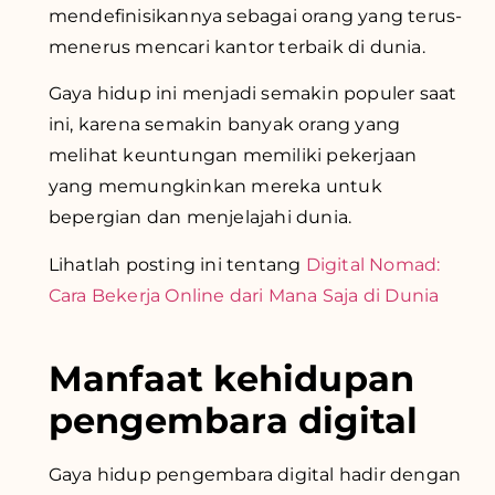
mendefinisikannya sebagai orang yang terus-
menerus mencari kantor terbaik di dunia.
Gaya hidup ini menjadi semakin populer saat
ini, karena semakin banyak orang yang
melihat keuntungan memiliki pekerjaan
yang memungkinkan mereka untuk
bepergian dan menjelajahi dunia.
Lihatlah posting ini tentang
Digital Nomad:
Cara Bekerja Online dari Mana Saja di Dunia
Manfaat kehidupan
pengembara digital
Gaya hidup pengembara digital hadir dengan