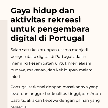
Gaya hidup dan
aktivitas rekreasi
untuk pengembara
digital di Portugal
Salah satu keuntungan utama menjadi
pengembara digital di Portugal adalah
memiliki kesempatan untuk menjelajahi
budaya, makanan, dan kehidupan malam
lokal.
Portugal terkenal dengan masakannya yang
lezat dan anggur berkualitas tinggi, dan Anda
pasti tidak akan kecewa dengan pilihan yang
tersedia.