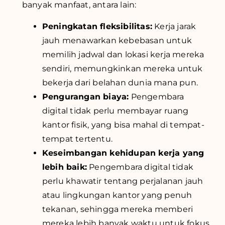
banyak manfaat, antara lain:
Peningkatan fleksibilitas:
Kerja jarak
jauh menawarkan kebebasan untuk
memilih jadwal dan lokasi kerja mereka
sendiri, memungkinkan mereka untuk
bekerja dari belahan dunia mana pun.
Pengurangan biaya:
Pengembara
digital tidak perlu membayar ruang
kantor fisik, yang bisa mahal di tempat-
tempat tertentu.
Keseimbangan kehidupan kerja yang
lebih baik:
Pengembara digital tidak
perlu khawatir tentang perjalanan jauh
atau lingkungan kantor yang penuh
tekanan, sehingga mereka memberi
mereka lebih banyak waktu untuk fokus