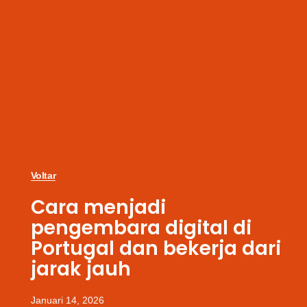
Voltar
Cara menjadi
pengembara digital di
Portugal dan bekerja dari
jarak jauh
Januari 14, 2026