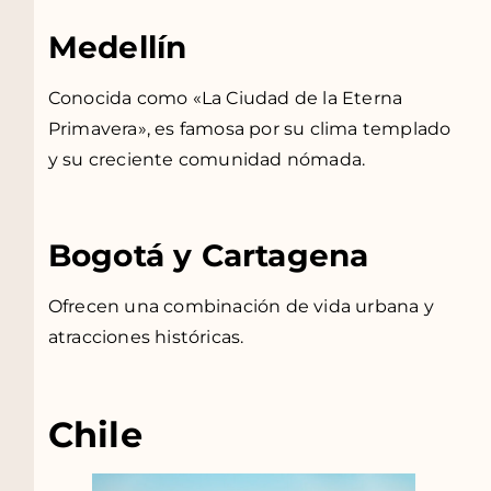
Medellín
Conocida como «La Ciudad de la Eterna
Primavera», es famosa por su clima templado
y su creciente comunidad nómada.
Bogotá y Cartagena
Ofrecen una combinación de vida urbana y
atracciones históricas.
Chile