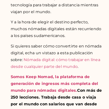
tecnología para trabajar a distancia mientras
viajan por el mundo.
Y a la hora de elegir el destino perfecto,
muchos nómadas digitales están recurriendo
a los países sudamericanos.
Si quieres saber cómo convertirte en nómada
digital, echa un vistazo a esta publicación
sobre:
Nómada digital: cómo
trabajar
en línea
desde cualquier parte del mundo
.
Somos Keep Nomad, la plataforma de
generación de ingresos más completa del
mundo para nómadas digitales.
Con más de
250 lecciones. Trabaja desde casa o viaja
por el mundo con salarios que van desde