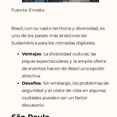
Fuente: Envato.
Brasil, con su vasto territorio y diversidad, es
uno de los países más atractivos de
Sudamérica para los nómadas digitales.
Ventajas
: La diversidad cultural, las
playas espectaculares y la amplia oferta
de eventos hacen de Brasil una opción
atractiva.
Desafíos
: Sin embargo, los problemas de
seguridad y el coste de vida en algunas
ciudades pueden ser un factor
disuasorio.
São Paulo