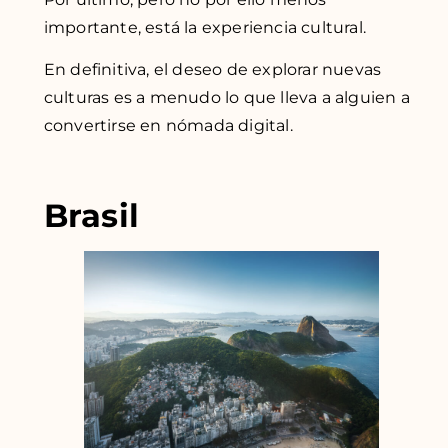
importante, está la experiencia cultural.
En definitiva, el deseo de explorar nuevas
culturas es a menudo lo que lleva a alguien a
convertirse en nómada digital.
Brasil