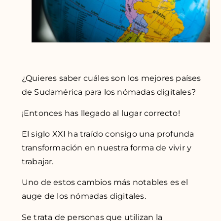
¿Quieres saber cuáles son los mejores países
de Sudamérica para los nómadas digitales?
¡Entonces has llegado al lugar correcto!
El siglo XXI ha traído consigo una profunda
transformación en nuestra forma de vivir y
trabajar.
Uno de estos cambios más notables es el
auge de los nómadas digitales.
Se trata de personas que utilizan la