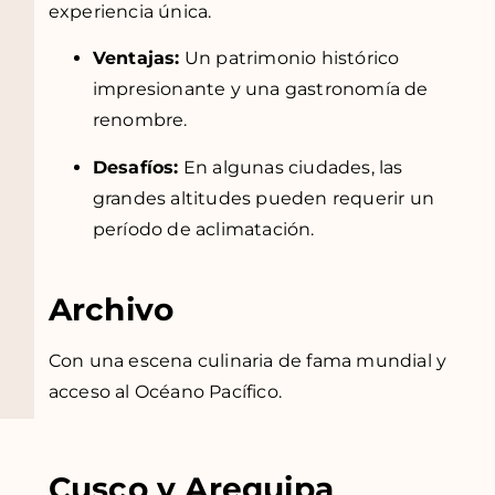
experiencia única.
Ventajas:
Un patrimonio histórico
impresionante y una gastronomía de
renombre.
Desafíos:
En algunas ciudades, las
grandes altitudes pueden requerir un
período de aclimatación.
Archivo
Con una escena culinaria de fama mundial y
acceso al Océano Pacífico.
Cusco y Arequipa