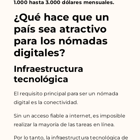
1.000 hasta 3.000 dólares mensuales.
¿Qué hace que un
país sea atractivo
para los nómadas
digitales?
Infraestructura
tecnológica
El requisito principal para ser un nómada
digital es la conectividad.
Sin un acceso fiable a internet, es imposible
realizar la mayoría de las tareas en línea.
Por lo tanto, la infraestructura tecnológica de