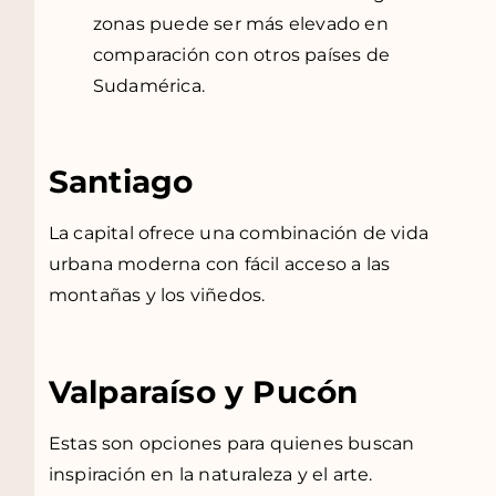
zonas puede ser más elevado en
comparación con otros países de
Sudamérica.
Santiago
La capital ofrece una combinación de vida
urbana moderna con fácil acceso a las
montañas y los viñedos.
Valparaíso y Pucón
Estas son opciones para quienes buscan
inspiración en la naturaleza y el arte.