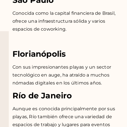
Conocida como la capital financiera de Brasil,
ofrece una infraestructura sólida y varios
espacios de coworking.
Florianópolis
Con sus impresionantes playas y un sector
tecnológico en auge, ha atraído a muchos
nómadas digitales en los últimos años.
Río de Janeiro
Aunque es conocida principalmente por sus
playas, Río también ofrece una variedad de
espacios de trabajo y lugares para eventos