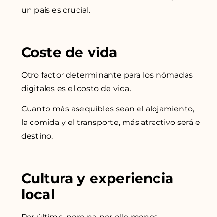
un país es crucial.
Coste de vida
Otro factor determinante para los nómadas
digitales es el costo de vida.
Cuanto más asequibles sean el alojamiento,
la comida y el transporte, más atractivo será el
destino.
Cultura y experiencia
local
Por último, pero no por ello menos