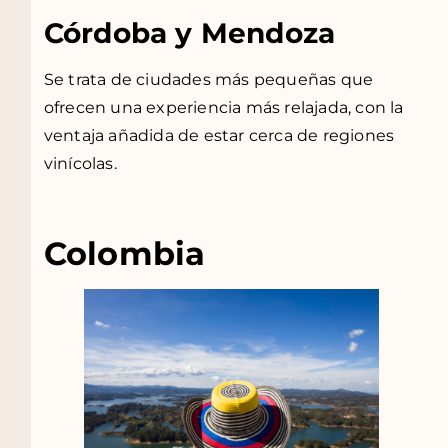
Córdoba y Mendoza
Se trata de ciudades más pequeñas que
ofrecen una experiencia más relajada, con la
ventaja añadida de estar cerca de regiones
vinícolas.
Colombia