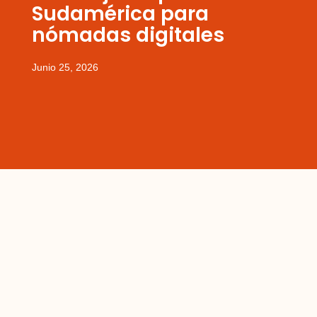
Sudamérica para
nómadas digitales
Junio 25, 2026