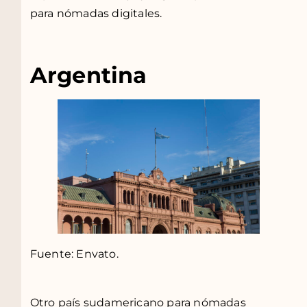
para nómadas digitales.
Argentina
Fuente: Envato.
Otro país sudamericano para nómadas