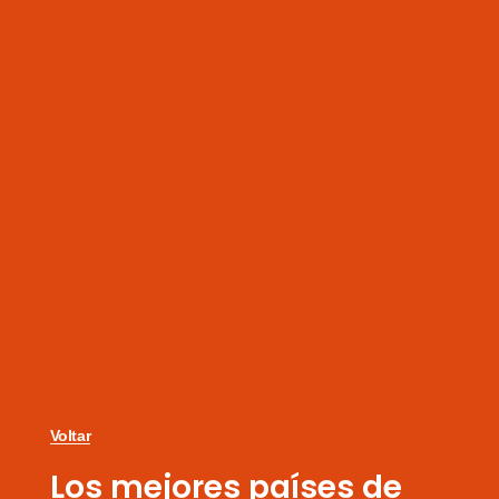
Voltar
Los mejores países de