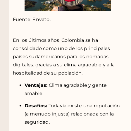
Fuente: Envato.
En los últimos años, Colombia se ha
consolidado como uno de los principales
países sudamericanos para los nómadas
digitales, gracias a su clima agradable y a la
hospitalidad de su población.
Ventajas:
Clima agradable y gente
amable.
Desafíos:
Todavía existe una reputación
(a menudo injusta) relacionada con la
seguridad.