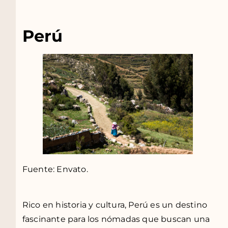
Perú
Fuente: Envato.
Rico en historia y cultura, Perú es un destino
fascinante para los nómadas que buscan una