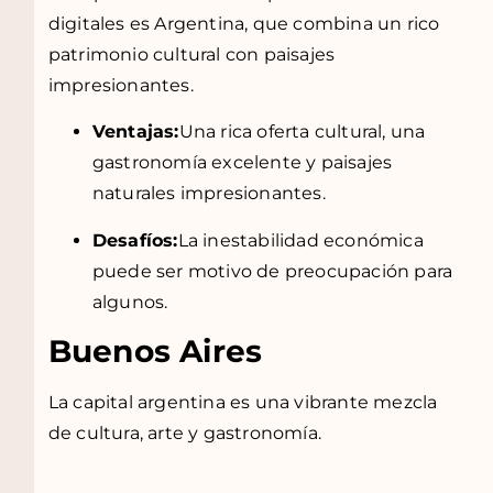
digitales es Argentina, que combina un rico
patrimonio cultural con paisajes
impresionantes.
Ventajas:
Una rica oferta cultural, una
gastronomía excelente y paisajes
naturales impresionantes.
Desafíos:
La inestabilidad económica
puede ser motivo de preocupación para
algunos.
Buenos Aires
La capital argentina es una vibrante mezcla
de cultura, arte y gastronomía.