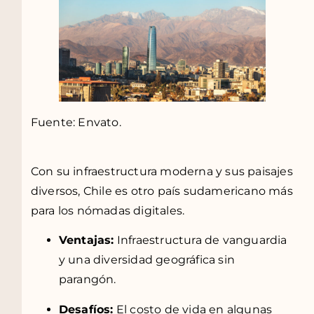
Fuente: Envato.
Con su infraestructura moderna y sus paisajes
diversos, Chile es otro país sudamericano más
para los nómadas digitales.
Ventajas:
Infraestructura de vanguardia
y una diversidad geográfica sin
parangón.
Desafíos:
El costo de vida en algunas