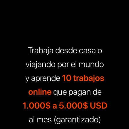
Trabaja desde casa o
viajando por el mundo
y aprende
10 trabajos
online
que pagan de
1.000$ a 5.000$ USD
al mes (garantizado)