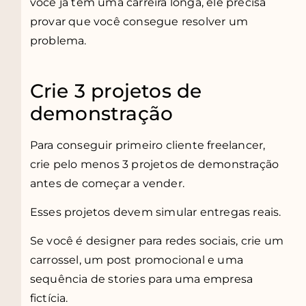
você já tem uma carreira longa, ele precisa
provar que você consegue resolver um
problema.
Crie 3 projetos de
demonstração
Para conseguir primeiro cliente freelancer,
crie pelo menos 3 projetos de demonstração
antes de começar a vender.
Esses projetos devem simular entregas reais.
Se você é designer para redes sociais, crie um
carrossel, um post promocional e uma
sequência de stories para uma empresa
fictícia.