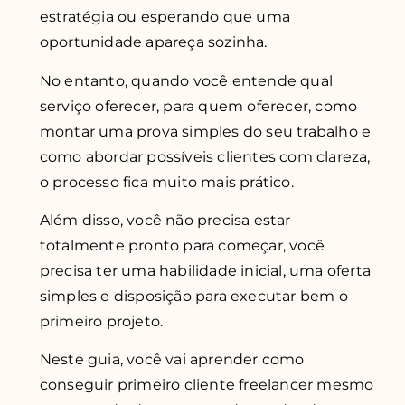
estratégia ou esperando que uma
oportunidade apareça sozinha.
No entanto, quando você entende qual
serviço oferecer, para quem oferecer, como
montar uma prova simples do seu trabalho e
como abordar possíveis clientes com clareza,
o processo fica muito mais prático.
Além disso, você não precisa estar
totalmente pronto para começar, você
precisa ter uma habilidade inicial, uma oferta
simples e disposição para executar bem o
primeiro projeto.
Neste guia, você vai aprender como
conseguir primeiro cliente freelancer mesmo