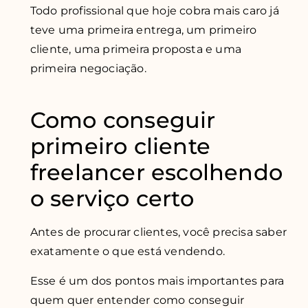
Todo profissional que hoje cobra mais caro já
teve uma primeira entrega, um primeiro
cliente, uma primeira proposta e uma
primeira negociação.
Como conseguir
primeiro cliente
freelancer escolhendo
o serviço certo
Antes de procurar clientes, você precisa saber
exatamente o que está vendendo.
Esse é um dos pontos mais importantes para
quem quer entender como conseguir