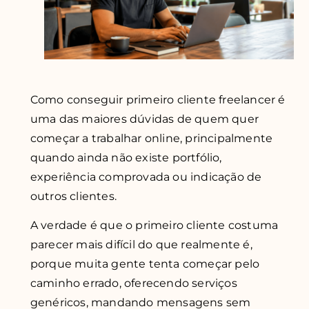
Como conseguir primeiro cliente freelancer é
uma das maiores dúvidas de quem quer
começar a trabalhar online, principalmente
quando ainda não existe portfólio,
experiência comprovada ou indicação de
outros clientes.
A verdade é que o primeiro cliente costuma
parecer mais difícil do que realmente é,
porque muita gente tenta começar pelo
caminho errado, oferecendo serviços
genéricos, mandando mensagens sem