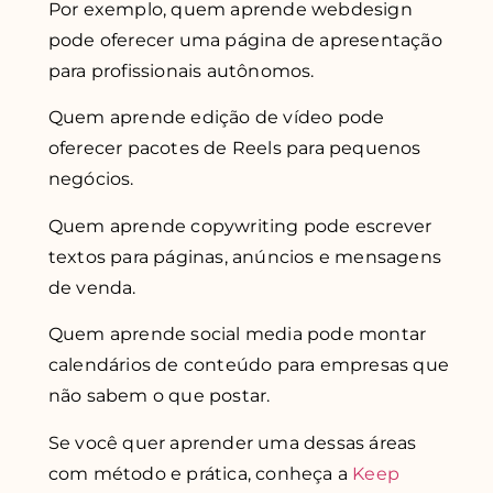
Por exemplo, quem aprende webdesign
pode oferecer uma página de apresentação
para profissionais autônomos.
Quem aprende edição de vídeo pode
oferecer pacotes de Reels para pequenos
negócios.
Quem aprende copywriting pode escrever
textos para páginas, anúncios e mensagens
de venda.
Quem aprende social media pode montar
calendários de conteúdo para empresas que
não sabem o que postar.
Se você quer aprender uma dessas áreas
com método e prática, conheça a
Keep