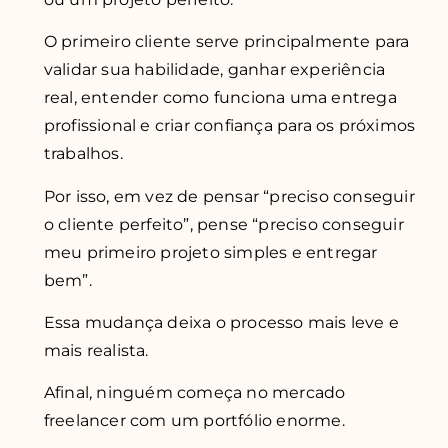
O primeiro cliente serve principalmente para
validar sua habilidade, ganhar experiência
real, entender como funciona uma entrega
profissional e criar confiança para os próximos
trabalhos.
Por isso, em vez de pensar “preciso conseguir
o cliente perfeito”, pense “preciso conseguir
meu primeiro projeto simples e entregar
bem”.
Essa mudança deixa o processo mais leve e
mais realista.
Afinal, ninguém começa no mercado
freelancer com um portfólio enorme.