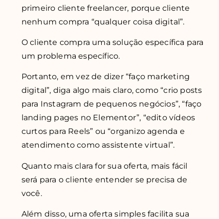
primeiro cliente freelancer, porque cliente
nenhum compra “qualquer coisa digital”.
O cliente compra uma solução específica para
um problema específico.
Portanto, em vez de dizer “faço marketing
digital”, diga algo mais claro, como “crio posts
para Instagram de pequenos negócios”, “faço
landing pages no Elementor”, “edito vídeos
curtos para Reels” ou “organizo agenda e
atendimento como assistente virtual”.
Quanto mais clara for sua oferta, mais fácil
será para o cliente entender se precisa de
você.
Além disso, uma oferta simples facilita sua