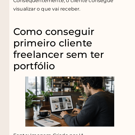
Consequentemente, o cliente consegue
visualizar o que vai receber.
Como conseguir
primeiro cliente
freelancer sem ter
portfólio