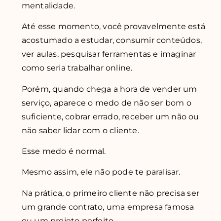
mentalidade.
Até esse momento, você provavelmente está
acostumado a estudar, consumir conteúdos,
ver aulas, pesquisar ferramentas e imaginar
como seria trabalhar online.
Porém, quando chega a hora de vender um
serviço, aparece o medo de não ser bom o
suficiente, cobrar errado, receber um não ou
não saber lidar com o cliente.
Esse medo é normal.
Mesmo assim, ele não pode te paralisar.
Na prática, o primeiro cliente não precisa ser
um grande contrato, uma empresa famosa
ou um projeto perfeito.