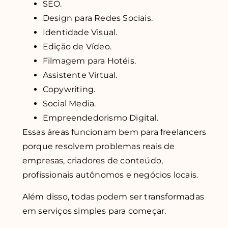
SEO.
Design para Redes Sociais.
Identidade Visual.
Edição de Vídeo.
Filmagem para Hotéis.
Assistente Virtual.
Copywriting.
Social Media.
Empreendedorismo Digital.
Essas áreas funcionam bem para freelancers
porque resolvem problemas reais de
empresas, criadores de conteúdo,
profissionais autônomos e negócios locais.
Além disso, todas podem ser transformadas
em serviços simples para começar.