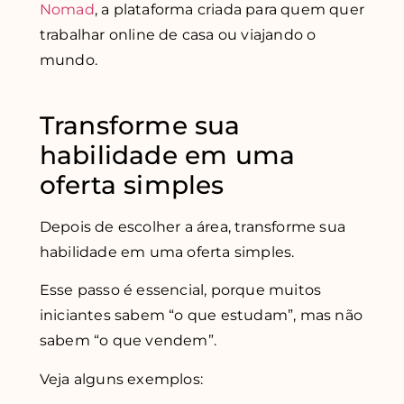
Nomad
, a plataforma criada para quem quer
trabalhar online de casa ou viajando o
mundo.
Transforme sua
habilidade em uma
oferta simples
Depois de escolher a área, transforme sua
habilidade em uma oferta simples.
Esse passo é essencial, porque muitos
iniciantes sabem “o que estudam”, mas não
sabem “o que vendem”.
Veja alguns exemplos: