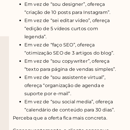
Em vez de “sou designer”, ofereça
“criação de 10 posts para Instagram”.
Em vez de “sei editar vídeo”, ofereça
“edição de 5 vídeos curtos com
legenda”.
Em vez de “faço SEO”, ofereça
“otimização SEO de 3 artigos do blog”.
Em vez de “sou copywriter”, ofereça
“texto para página de vendas simples”.
Em vez de “sou assistente virtual”,
ofereça “organização de agenda e
suporte por e-mail”.
Em vez de “sou social media”, ofereça
“calendário de conteúdo para 30 dias”.
Perceba que a oferta fica mais concreta.