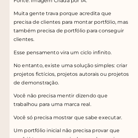
Fonte: Imagem Criada por IA.
Muita gente trava porque acredita que
precisa de clientes para montar portfólio, mas
também precisa de portfólio para conseguir
clientes.
Esse pensamento vira um ciclo infinito.
No entanto, existe uma solução simples: criar
projetos fictícios, projetos autorais ou projetos
de demonstração.
Você não precisa mentir dizendo que
trabalhou para uma marca real.
Você só precisa mostrar que sabe executar.
Um portfólio inicial não precisa provar que