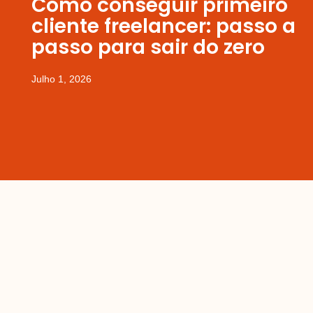
Como conseguir primeiro
cliente freelancer: passo a
passo para sair do zero
Julho 1, 2026