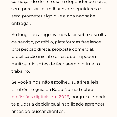
começando do zero, sem depender de sorte,
sem precisar ter milhares de seguidores e
sem prometer algo que ainda não sabe
entregar.
Ao longo do artigo, vamos falar sobre escolha
de serviço, portfólio, plataformas freelance,
prospecção direta, proposta comercial,
precificação inicial e erros que impedem
muitos iniciantes de fecharem o primeiro
trabalho.
Se você ainda não escolheu sua área, leia
também o guia da Keep Nomad sobre
profissões digitais em 2026
, porque ele pode
te ajudar a decidir qual habilidade aprender
antes de buscar clientes.