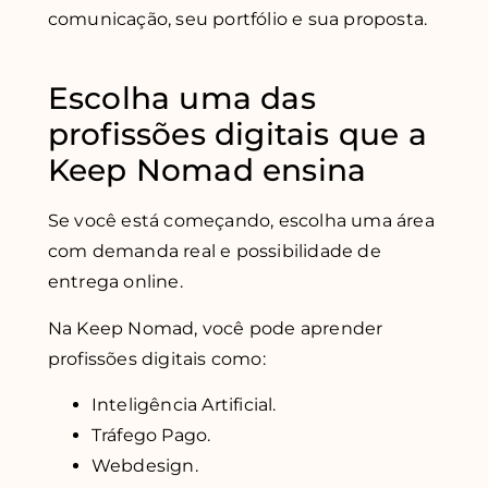
comunicação, seu portfólio e sua proposta.
Escolha uma das
profissões digitais que a
Keep Nomad ensina
Se você está começando, escolha uma área
com demanda real e possibilidade de
entrega online.
Na Keep Nomad, você pode aprender
profissões digitais como:
Inteligência Artificial.
Tráfego Pago.
Webdesign.