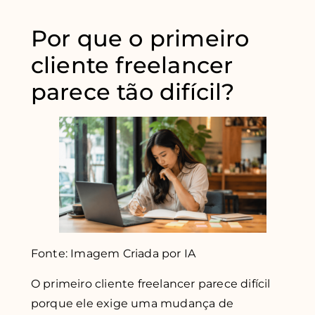
Por que o primeiro
cliente freelancer
parece tão difícil?
Fonte: Imagem Criada por IA
O primeiro cliente freelancer parece difícil
porque ele exige uma mudança de