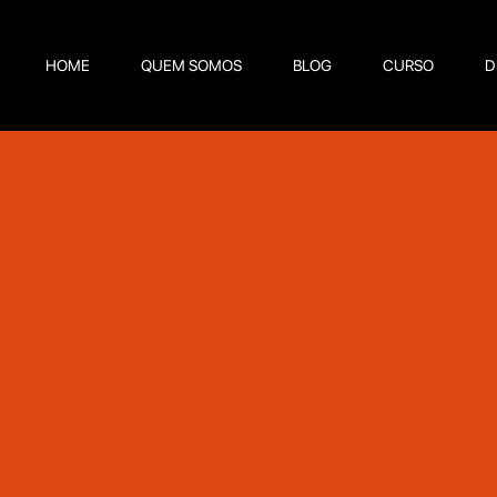
HOME
QUEM SOMOS
BLOG
CURSO
D