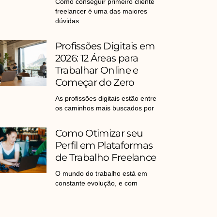
Como conseguir primeiro cliente
freelancer é uma das maiores
dúvidas
Profissões Digitais em
2026: 12 Áreas para
Trabalhar Online e
Começar do Zero
As profissões digitais estão entre
os caminhos mais buscados por
Como Otimizar seu
Perfil em Plataformas
de Trabalho Freelance
O mundo do trabalho está em
constante evolução, e com