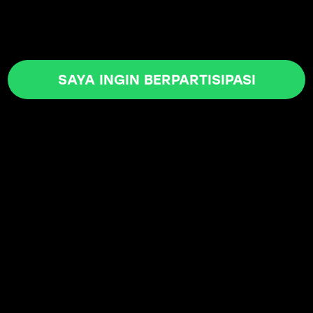
SAYA INGIN BERPARTISIPASI