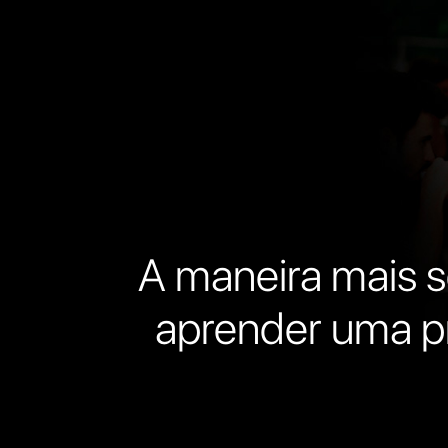
A maneira mais 
aprender uma pro