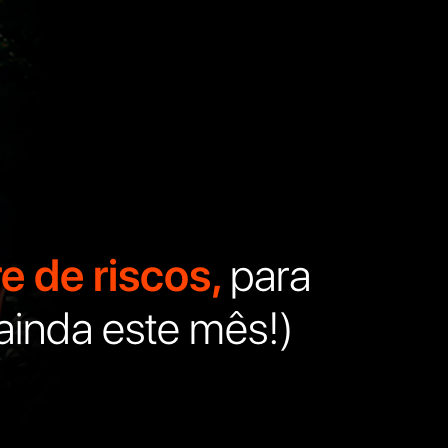
e de riscos,
para
 ainda este mês!)